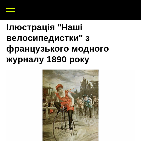
Ілюстрація "Наші
велосипедистки" з
французького модного
журналу 1890 року