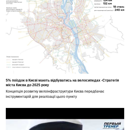
5% поїздок в Києві мають відбуватись на велосипедах -Стратегія
міста Києва до 2025 року
Концепція розвитку велоінфраструктури Києва передбачає
інструментарій для реалізації цього пункту