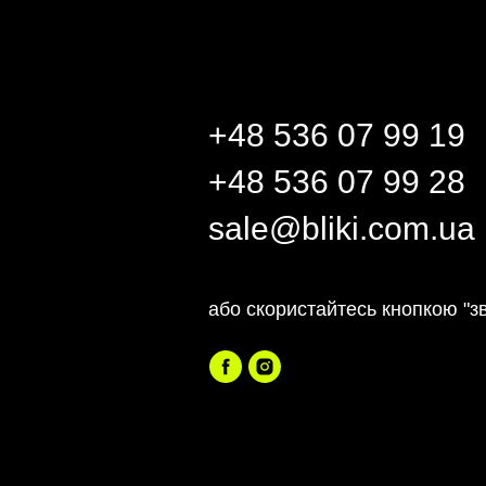
+48 536 07 99 19
+48 536 07 99 28
sale@bliki.com.ua
або скористайтесь кнопкою "зв