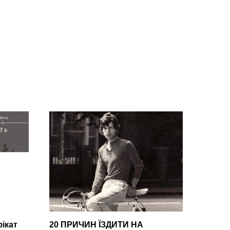
ікат
20 ПРИЧИН ЇЗДИТИ НА