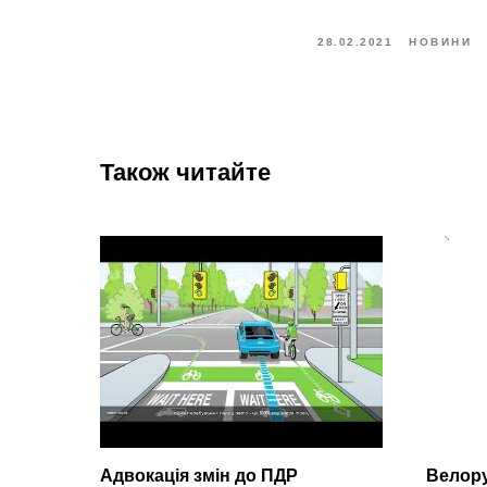
28.02.2021
НОВИНИ
Також читайте
Адвокація змін до ПДР
Велору