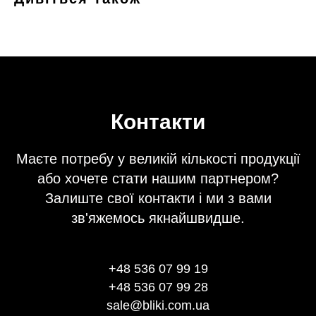
Контакти
Маєте потребу у великій кількості продукції
або хочете стати нашим партнером?
Залиште свої контакти і ми з вами
зв'яжемось якнайшвидше.
+48 536 07 99 19
+48 536 07 99 28
sale@bliki.com.ua