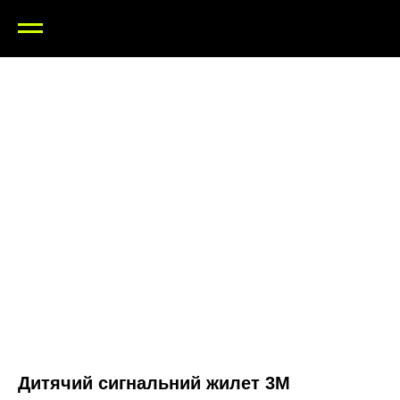
Дитячий сигнальний жилет 3M