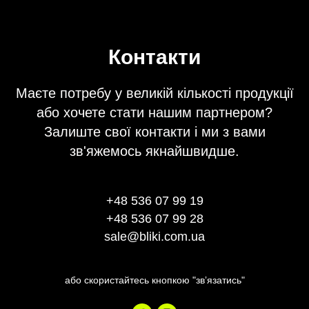
Контакти
Маєте потребу у великій кількості продукції
або хочете стати нашим партнером?
Залиште свої контакти і ми з вами
зв'яжемось якнайшвидше.
+48 536 07 99 19
+48 536 07 99 28
sale@bliki.com.ua
або скористайтесь кнопкою "звʼязатись"